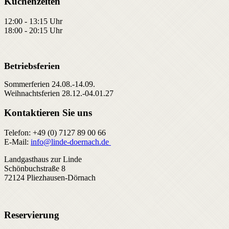
Küchenzeiten
12:00 - 13:15 Uhr
18:00 - 20:15 Uhr
Betriebsferien
Sommerferien 24.08.-14.09.
Weihnachtsferien 28.12.-04.01.27
Kontaktieren Sie uns
Telefon: +49 (0) 7127 89 00 66
E-Mail:
info@linde-doernach.de
Landgasthaus zur Linde
Schönbuchstraße 8
72124 Pliezhausen-Dörnach
Reservierung