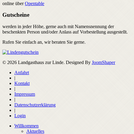
online über
Opentable
Gutscheine
werden in jeder Höhe, gerne auch mit Namensnennung der
beschenkten Person und/oder Anlass auf Vorbestellung ausgestellt.
Rufen Sie einfach an, wir beraten Sie gerne.
© 2026 Landgasthaus zur Linde. Designed By
JoomShaper
Anfahrt
|
Kontakt
|
Impressum
|
Datenschutzerklärung
|
Login
Willkommen
Aktuelles