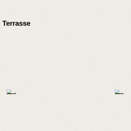
Terrasse